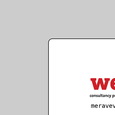
merave